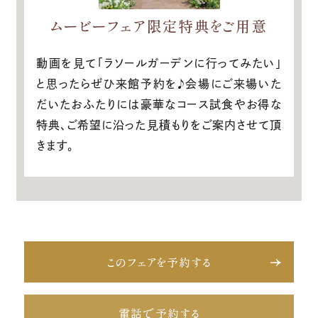
ムービーフェア限定特典をご用意
動画を見て「ラソールガーデンに行ってみたい」
と思ったらぜひ来館予約を♪会場にご来場いた
だいたおふたりには豪華なコース試食やお得な
特典、ご希望に沿った見積もりをご案内させて頂
きます。
このフェアを予約する
電話で予約する