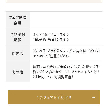
フェア開催
会場
予約受付
ネット予約：当日4時まで
TEL予約：当日16時まで
期限
※この日、ブライダルフェアの開催はございま
対象者
せんのでご注意ください。
動画フェア参加ご希望の方は公式HPでご予
その他
約ください。Webページにアクセスするだけ！
24時間いつでも閲覧可能！
このフェアを予約する