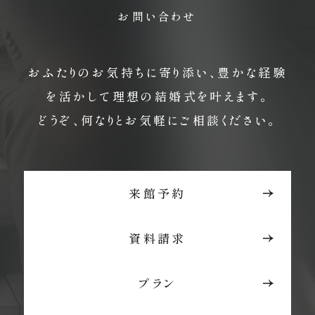
お問い合わせ
おふたりのお気持ちに寄り添い、豊かな経験
を活かして理想の結婚式を叶えます。
どうぞ、何なりとお気軽にご相談ください。
来館予約
資料請求
プラン