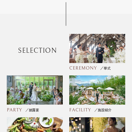
SELECTION
CEREMONY
挙式
PARTY
FACILITY
披露宴
施設紹介