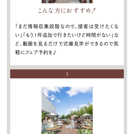
こんな方におすすめ！
「まだ情報収集段階なので、接客は受けたくな
い」「もう1件追加で行きたいけど時間がない」な
ど、動画を見るだけで式場見学ができるので気
軽にフェア予約を♪
3