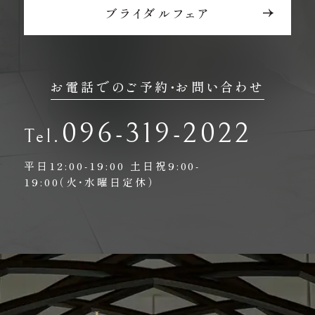
ブライダルフェア
お電話でのご予約・お問い合わせ
096-319-2022
平日12:00-19:00
土日祝9:00-
19:00（火・水曜日定休）