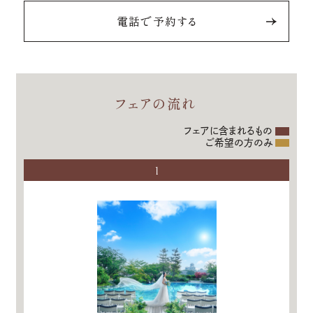
電話で予約する
フェアの流れ
フェアに含まれるもの
ご希望の方のみ
1