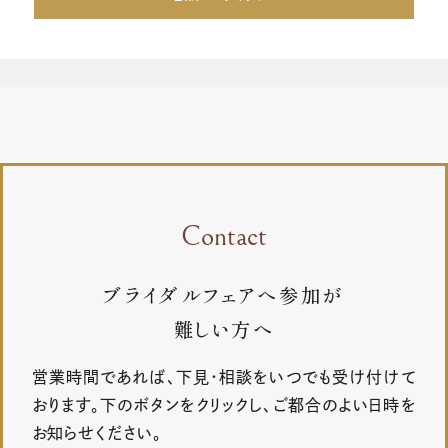
Contact
ブライダルフェアへ参加が
難しい方へ
営業時間であれば、下見・相談をいつでも受け付けて
おります。下のボタンをクリックし、ご都合のよい日時を
お知らせください。