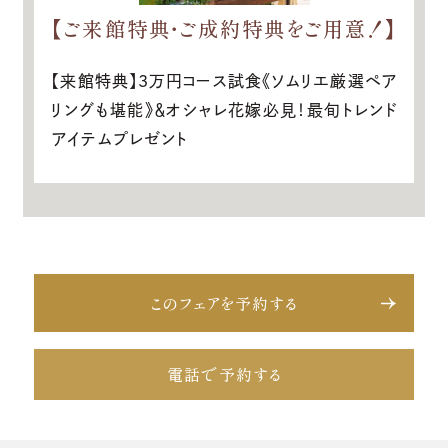
【ご来館特典・ご成約特典をご用意！】
【来館特典】3万円コース試食《ソムリエ厳選ペア
リングも堪能》＆オシャレ花嫁必見！最旬トレンド
アイテムプレゼント
このフェアを予約する
電話で予約する