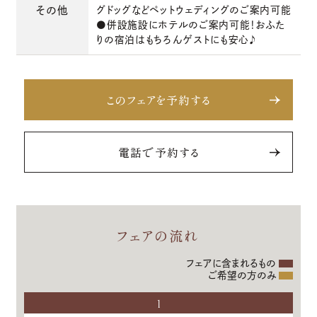
その他
グドッグなどペットウェディングのご案内可能
●併設施設にホテルのご案内可能！おふた
りの宿泊はもちろんゲストにも安心♪
このフェアを予約する
電話で予約する
フェアの流れ
フェアに含まれるもの
ご希望の方のみ
1