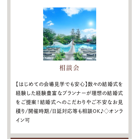
相談会
【はじめての会場見学でも安心】数々の結婚式を
経験した経験豊富なプランナーが理想の結婚式
をご提案！結婚式へのこだわりやご不安なお見
積り/開催時期/日延対応等も相談OK♪◇オンラ
イン可