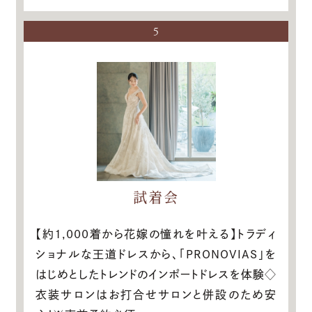
5
試着会
【約1,000着から花嫁の憧れを叶える】トラディ
ショナルな王道ドレスから、「PRONOVIAS」を
はじめとしたトレンドのインポートドレスを体験◇
衣装サロンはお打合せサロンと併設のため安