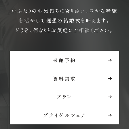
おふたりのお気持ちに寄り添い、豊かな経験
を活かして理想の結婚式を叶えます。
どうぞ、何なりとお気軽にご相談ください。
来館予約
資料請求
プラン
ブライダルフェア