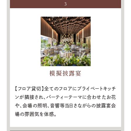
3
模擬披露宴
【フロア貸切】全てのフロアにプライベートキッチ
ンが隣接され、パーティーテーマに合わせたお花
や、会場の照明、音響等当日さながらの披露宴会
場の雰囲気を体感。