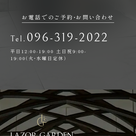
お電話でのご予約・お問い合わせ
096-319-2022
平日12:00-19:00
土日祝9:00-
19:00（火・水曜日定休）