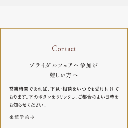
Contact
ブライダルフェアへ参加が
難しい方へ
営業時間であれば、下見・相談をいつでも受け付けて
おります。下のボタンをクリックし、ご都合のよい日時を
お知らせください。
来館予約