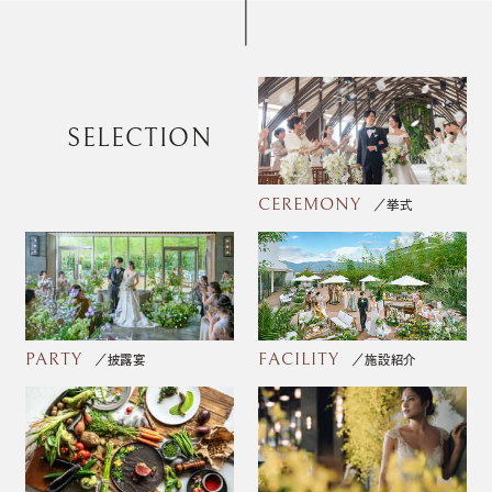
SELECTION
CEREMONY
挙式
PARTY
FACILITY
披露宴
施設紹介