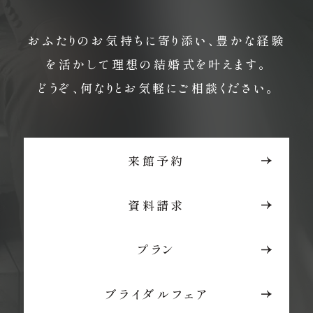
おふたりのお気持ちに寄り添い、豊かな経験
を活かして理想の結婚式を叶えます。
どうぞ、何なりとお気軽にご相談ください。
来館予約
資料請求
プラン
ブライダルフェア