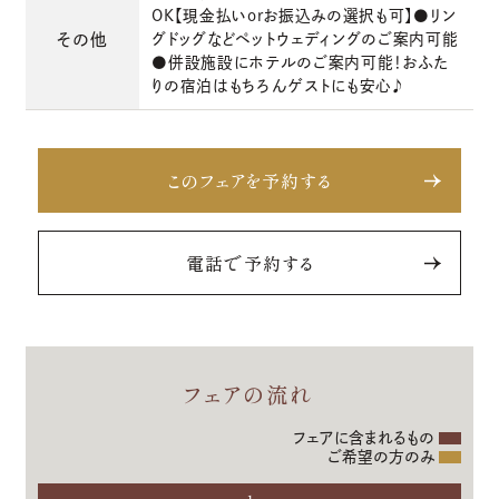
OK【現金払いorお振込みの選択も可】●リン
その他
グドッグなどペットウェディングのご案内可能
●併設施設にホテルのご案内可能！おふた
りの宿泊はもちろんゲストにも安心♪
このフェアを予約する
電話で予約する
フェアの流れ
フェアに含まれるもの
ご希望の方のみ