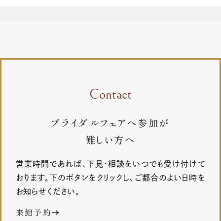
Contact
ブライダルフェアへ参加が
難しい方へ
営業時間であれば、下見・相談をいつでも受け付けて
おります。下のボタンをクリックし、ご都合のよい日時を
お知らせください。
来館予約