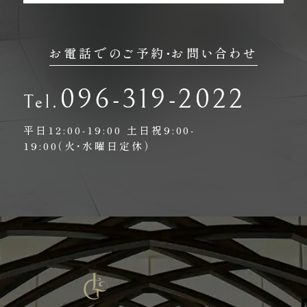
お電話でのご予約・お問い合わせ
096-319-2022
平日12:00-19:00
土日祝9:00-
19:00（火・水曜日定休）