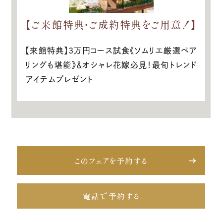
【ご来館特典・ご成約特典をご用意！】
【来館特典】3万円コース試食《ソムリエ厳選ペア
リングも堪能》＆オシャレ花嫁必見！最旬トレンド
アイテムプレゼント
このフェアを予約する
電話で予約する