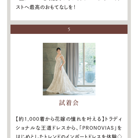
ストへ最高のおもてなしを！
5
試着会
【約1,000着から花嫁の憧れを叶える】トラディ
ショナルな王道ドレスから、「PRONOVIAS」を
はじめとしたトレンドのインポートドレスを体験◇