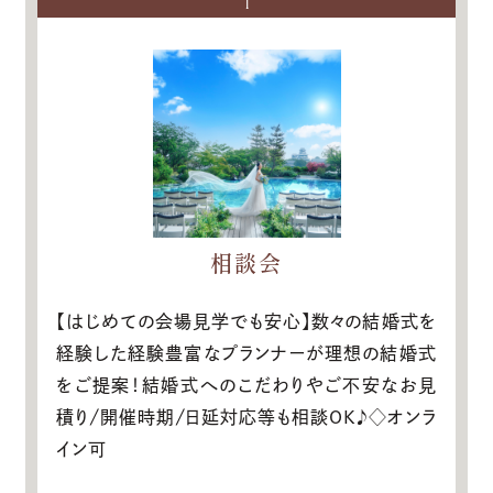
1
相談会
【はじめての会場見学でも安心】数々の結婚式を
経験した経験豊富なプランナーが理想の結婚式
をご提案！結婚式へのこだわりやご不安なお見
積り/開催時期/日延対応等も相談OK♪◇オンラ
イン可