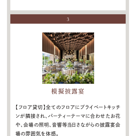
3
模擬披露宴
【フロア貸切】全てのフロアにプライベートキッチ
ンが隣接され、パーティーテーマに合わせたお花
や、会場の照明、音響等当日さながらの披露宴会
場の雰囲気を体感。