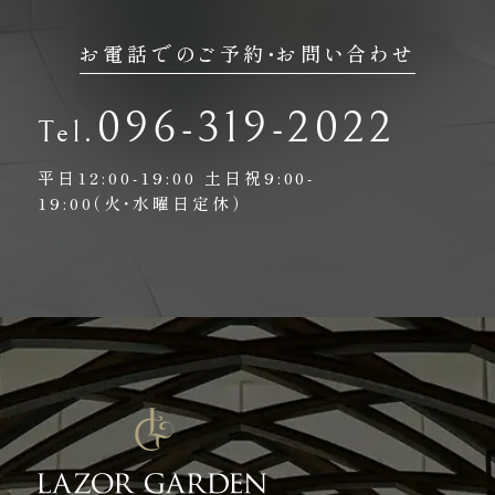
お電話でのご予約・お問い合わせ
096-319-2022
平日12:00-19:00
土日祝9:00-
19:00（火・水曜日定休）