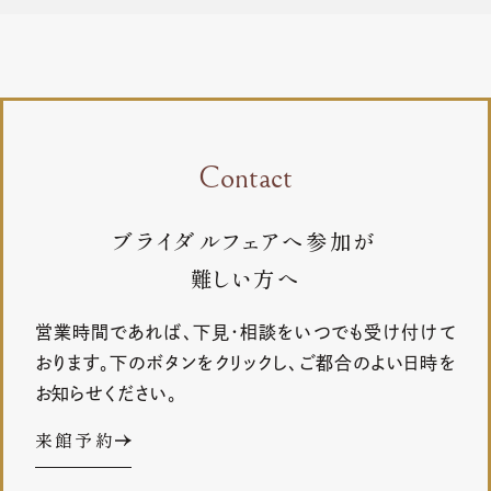
Contact
ブライダルフェアへ参加が
難しい方へ
営業時間であれば、下見・相談をいつでも受け付けて
おります。下のボタンをクリックし、ご都合のよい日時を
お知らせください。
来館予約