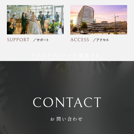
SUPPORT
ACCESS
サポート
アクセス
プロのプランナーが提案する、
フォトウェディング
CONTACT
お問い合わせ