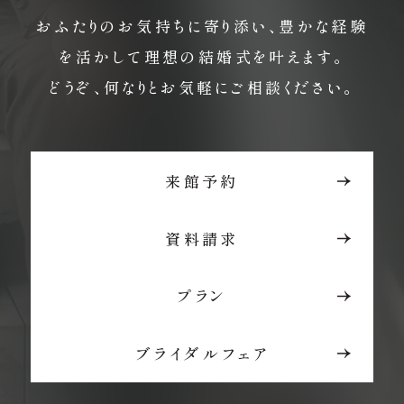
おふたりのお気持ちに寄り添い、豊かな経験
を活かして理想の結婚式を叶えます。
どうぞ、何なりとお気軽にご相談ください。
来館予約
資料請求
プラン
ブライダルフェア