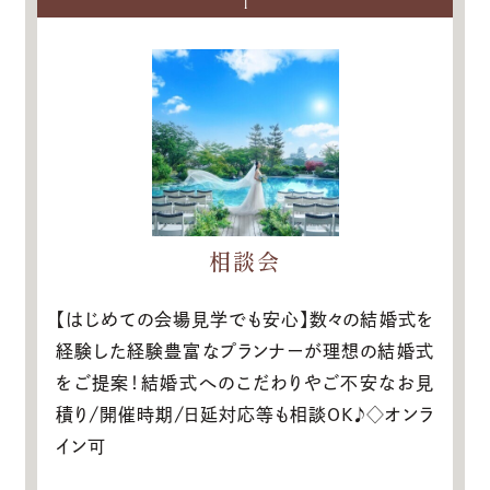
1
相談会
【はじめての会場見学でも安心】数々の結婚式を
経験した経験豊富なプランナーが理想の結婚式
をご提案！結婚式へのこだわりやご不安なお見
積り/開催時期/日延対応等も相談OK♪◇オンラ
イン可