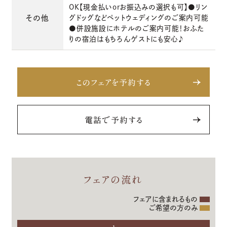
OK【現金払いorお振込みの選択も可】●リン
その他
グドッグなどペットウェディングのご案内可能
●併設施設にホテルのご案内可能！おふた
りの宿泊はもちろんゲストにも安心♪
このフェアを予約する
電話で予約する
フェアの流れ
フェアに含まれるもの
ご希望の方のみ