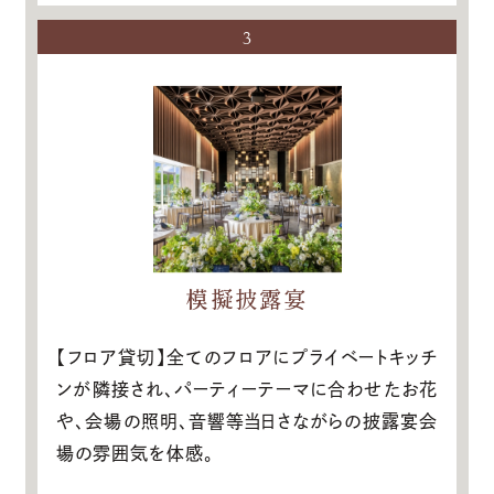
3
模擬披露宴
【フロア貸切】全てのフロアにプライベートキッチ
ンが隣接され、パーティーテーマに合わせたお花
や、会場の照明、音響等当日さながらの披露宴会
場の雰囲気を体感。