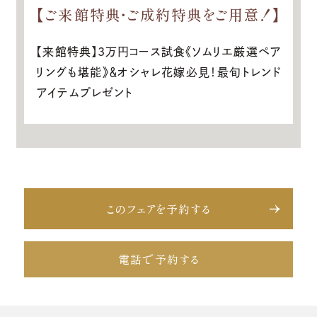
【ご来館特典・ご成約特典をご用意！】
【来館特典】3万円コース試食《ソムリエ厳選ペア
リングも堪能》＆オシャレ花嫁必見！最旬トレンド
アイテムプレゼント
このフェアを予約する
電話で予約する