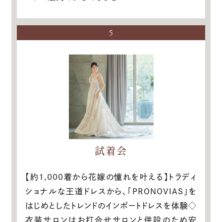
5
試着会
【約1,000着から花嫁の憧れを叶える】トラディ
ショナルな王道ドレスから、「PRONOVIAS」を
はじめとしたトレンドのインポートドレスを体験◇
衣装サロンはお打合せサロンと併設のため安