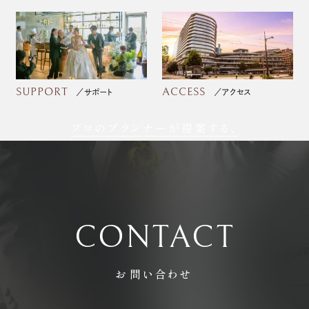
SUPPORT
ACCESS
サポート
アクセス
プロのプランナーが提案する、
フォトウェディング
CONTACT
お問い合わせ