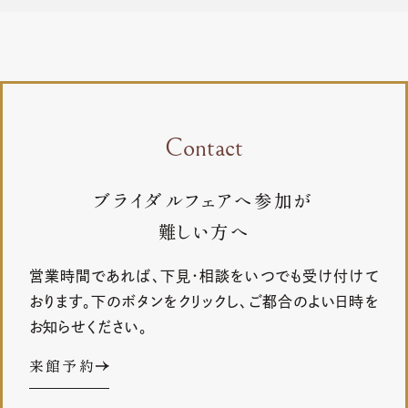
Contact
ブライダルフェアへ参加が
難しい方へ
営業時間であれば、下見・相談をいつでも受け付けて
おります。下のボタンをクリックし、ご都合のよい日時を
お知らせください。
来館予約