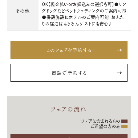
OK【現金払いorお振込みの選択も可】●リン
その他
グドッグなどペットウェディングのご案内可能
●併設施設にホテルのご案内可能！おふた
りの宿泊はもちろんゲストにも安心♪
このフェアを予約する
電話で予約する
フェアの流れ
フェアに含まれるもの
ご希望の方のみ