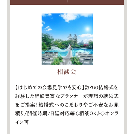
1
相談会
【はじめての会場見学でも安心】数々の結婚式を
経験した経験豊富なプランナーが理想の結婚式
をご提案！結婚式へのこだわりやご不安なお見
積り/開催時期/日延対応等も相談OK♪◇オンラ
イン可