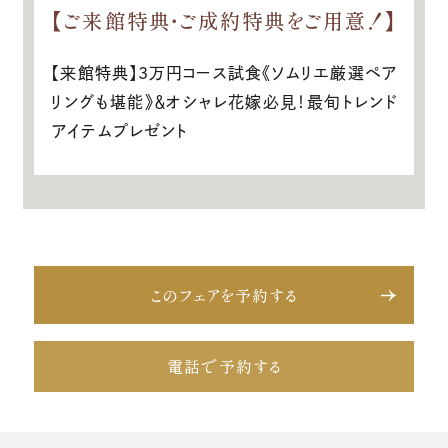
【ご来館特典・ご成約特典をご用意！】
【来館特典】3万円コース試食《ソムリエ厳選ペア
リングも堪能》＆オシャレ花嫁必見！最旬トレンド
アイテムプレゼント
このフェアを予約する
電話で予約する