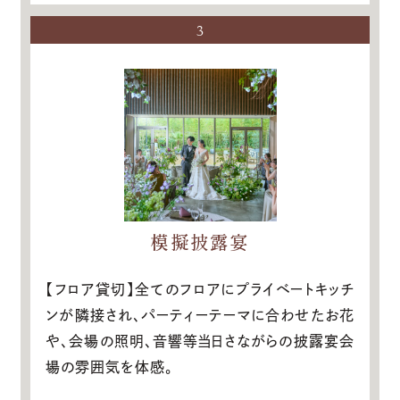
3
模擬披露宴
【フロア貸切】全てのフロアにプライベートキッチ
ンが隣接され、パーティーテーマに合わせたお花
や、会場の照明、音響等当日さながらの披露宴会
場の雰囲気を体感。