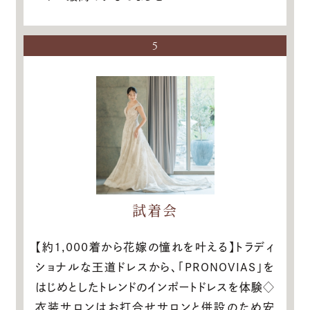
5
試着会
【約1,000着から花嫁の憧れを叶える】トラディ
ショナルな王道ドレスから、「PRONOVIAS」を
はじめとしたトレンドのインポートドレスを体験◇
衣装サロンはお打合せサロンと併設のため安