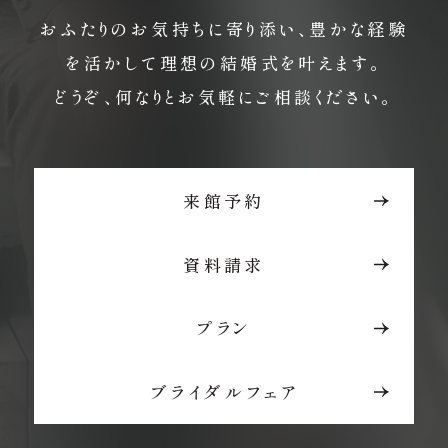
おふたりのお気持ちに寄り添い、豊かな経験
を活かして理想の結婚式を叶えます。
どうぞ、何なりとお気軽にご相談ください。
来館予約
資料請求
プラン
ブライダルフェア