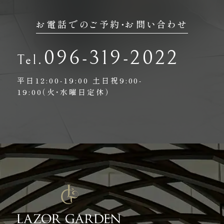
お電話でのご予約・お問い合わせ
096-319-2022
平日12:00-19:00
土日祝9:00-
19:00（火・水曜日定休）