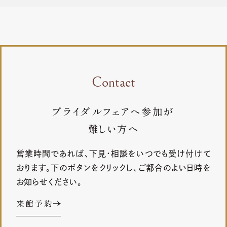
Contact
ブライダルフェアへ参加が
難しい方へ
営業時間であれば、下見・相談をいつでも受け付けて
おります。下のボタンをクリックし、ご都合のよい日時を
お知らせください。
来館予約