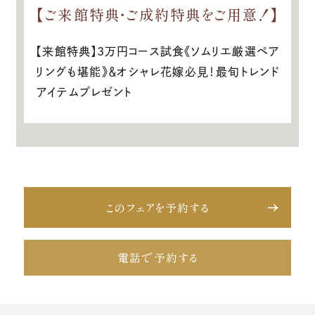
【ご来館特典・ご成約特典をご用意！】
【来館特典】3万円コース試食《ソムリエ厳選ペア
リングも堪能》＆オシャレ花嫁必見！最旬トレンド
アイテムプレゼント
このフェアを予約する
電話で予約する