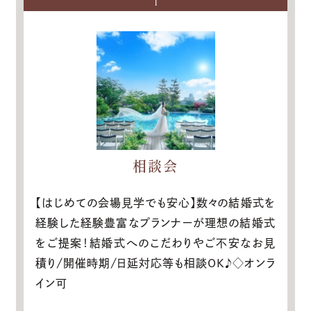
1
相談会
【はじめての会場見学でも安心】数々の結婚式を
経験した経験豊富なプランナーが理想の結婚式
をご提案！結婚式へのこだわりやご不安なお見
積り/開催時期/日延対応等も相談OK♪◇オンラ
イン可