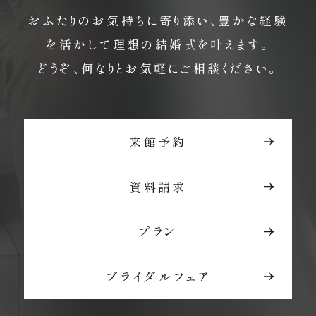
おふたりのお気持ちに寄り添い、豊かな経験
を活かして理想の結婚式を叶えます。
どうぞ、何なりとお気軽にご相談ください。
来館予約
資料請求
プラン
ブライダルフェア