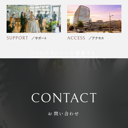
SUPPORT
ACCESS
サポート
アクセス
プロのプランナーが提案する、
フォトウェディング
CONTACT
お問い合わせ