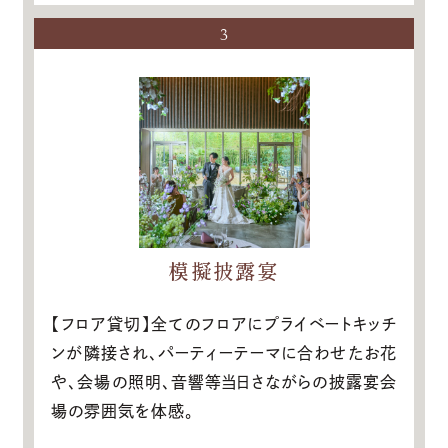
3
模擬披露宴
【フロア貸切】全てのフロアにプライベートキッチ
ンが隣接され、パーティーテーマに合わせたお花
や、会場の照明、音響等当日さながらの披露宴会
場の雰囲気を体感。