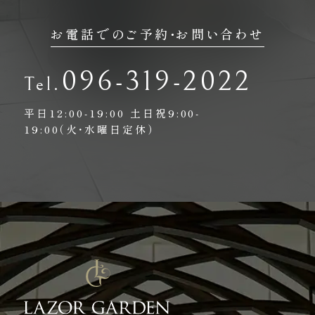
お電話でのご予約・お問い合わせ
096-319-2022
平日12:00-19:00
土日祝9:00-
19:00（火・水曜日定休）