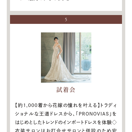
5
試着会
【約1,000着から花嫁の憧れを叶える】トラディ
ショナルな王道ドレスから、「PRONOVIAS」を
はじめとしたトレンドのインポートドレスを体験◇
衣装サロンはお打合せサロンと併設のため安