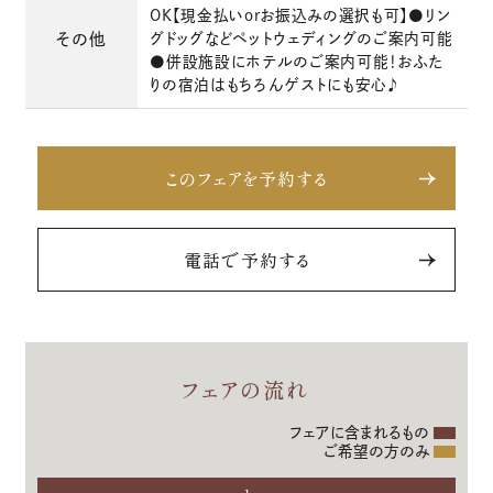
OK【現金払いorお振込みの選択も可】●リン
その他
グドッグなどペットウェディングのご案内可能
●併設施設にホテルのご案内可能！おふた
りの宿泊はもちろんゲストにも安心♪
このフェアを予約する
電話で予約する
フェアの流れ
フェアに含まれるもの
ご希望の方のみ