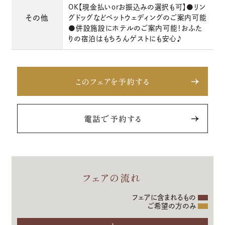
OK【現金払いorお振込みの選択も可】●リン
その他
グドッグなどペットウェディングのご案内可能
●併設施設にホテルのご案内可能！おふた
りの宿泊はもちろんゲストにも安心♪
このフェアを予約する
電話で予約する
フェアの流れ
フェアに含まれるもの
ご希望の方のみ