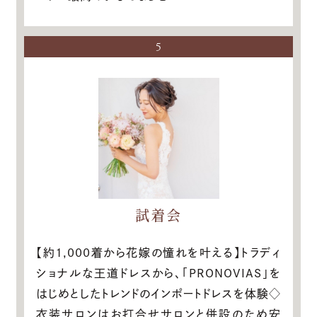
5
試着会
【約1,000着から花嫁の憧れを叶える】トラディ
ショナルな王道ドレスから、「PRONOVIAS」を
はじめとしたトレンドのインポートドレスを体験◇
衣装サロンはお打合せサロンと併設のため安