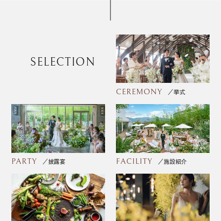
SELECTION
CEREMONY
挙式
PARTY
FACILITY
披露宴
施設紹介