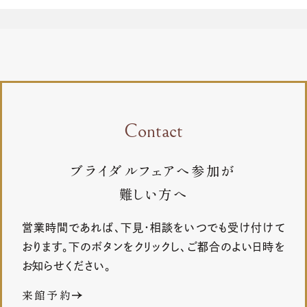
Contact
ブライダルフェアへ参加が
難しい方へ
営業時間であれば、下見・相談をいつでも受け付けて
おります。下のボタンをクリックし、ご都合のよい日時を
お知らせください。
来館予約