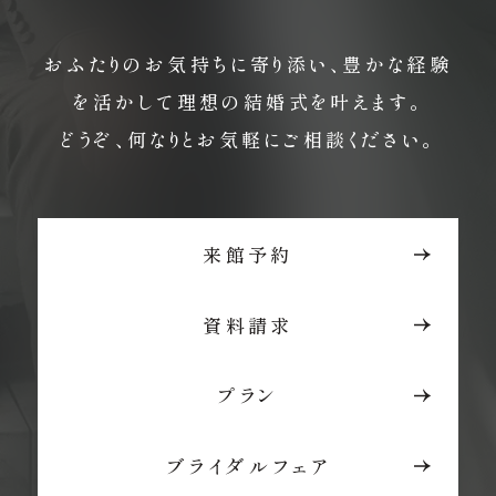
おふたりのお気持ちに寄り添い、豊かな経験
を活かして理想の結婚式を叶えます。
どうぞ、何なりとお気軽にご相談ください。
来館予約
資料請求
プラン
ブライダルフェア