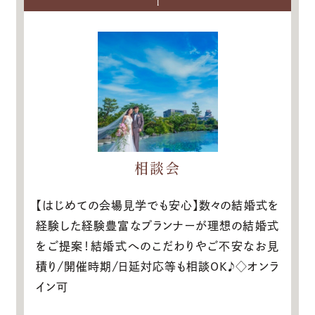
1
相談会
【はじめての会場見学でも安心】数々の結婚式を
経験した経験豊富なプランナーが理想の結婚式
をご提案！結婚式へのこだわりやご不安なお見
積り/開催時期/日延対応等も相談OK♪◇オンラ
イン可