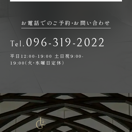
お電話でのご予約・お問い合わせ
096-319-2022
平日12:00-19:00
土日祝9:00-
19:00（火・水曜日定休）