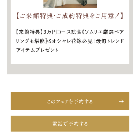
【ご来館特典・ご成約特典をご用意！】
【来館特典】3万円コース試食《ソムリエ厳選ペア
リングも堪能》＆オシャレ花嫁必見！最旬トレンド
アイテムプレゼント
このフェアを予約する
電話で予約する