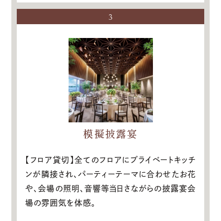
3
模擬披露宴
【フロア貸切】全てのフロアにプライベートキッチ
ンが隣接され、パーティーテーマに合わせたお花
や、会場の照明、音響等当日さながらの披露宴会
場の雰囲気を体感。