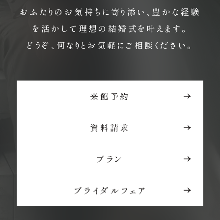
おふたりのお気持ちに寄り添い、豊かな経験
を活かして理想の結婚式を叶えます。
どうぞ、何なりとお気軽にご相談ください。
来館予約
資料請求
プラン
ブライダルフェア