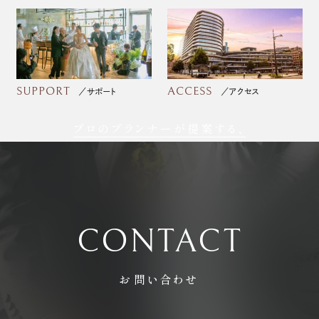
SUPPORT
ACCESS
サポート
アクセス
プロのプランナーが提案する、
フォトウェディング
CONTACT
お問い合わせ