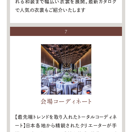
れる和装まで幅広い衣裳を展開。最新カタログ
で人気の衣裳もご紹介いたします
7
会場コーディネート
【最先端トレンドを取り入れたトータルコーディネ
ート】日本各地から精鋭されたクリエーターが手