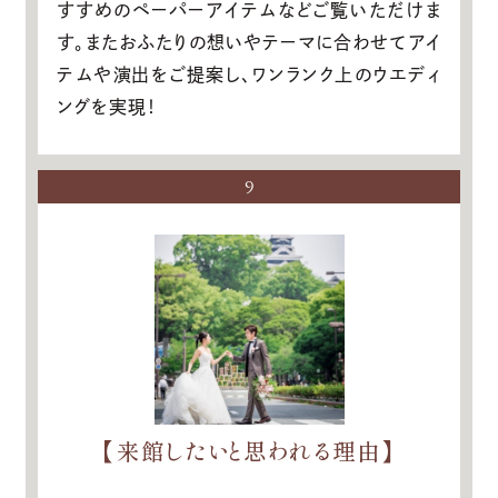
すすめのペーパーアイテムなどご覧いただけま
す。またおふたりの想いやテーマに合わせてアイ
テムや演出をご提案し、ワンランク上のウエディ
ングを実現！
9
【来館したいと思われる理由】