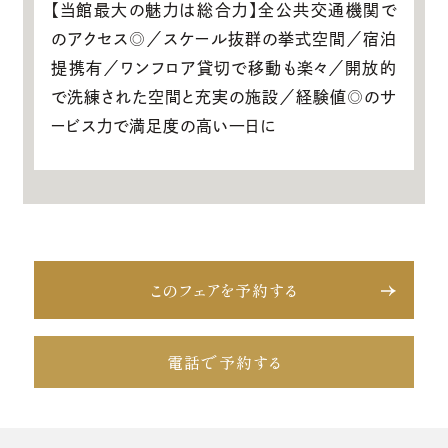
【当館最大の魅力は総合力】全公共交通機関で
のアクセス◎／スケール抜群の挙式空間／宿泊
提携有／ワンフロア貸切で移動も楽々／開放的
で洗練された空間と充実の施設／経験値◎のサ
ービス力で満足度の高い一日に
このフェアを予約する
電話で予約する