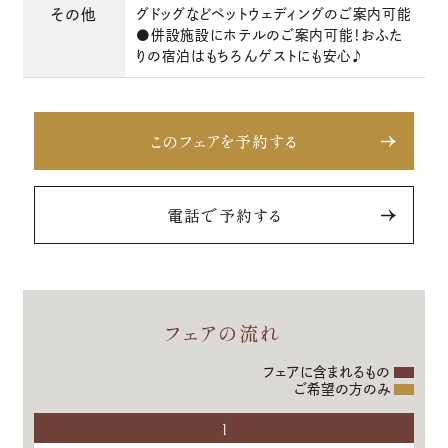
その他
グドッグなどペットウェディングのご案内可能
●併設施設にホテルのご案内可能！おふた
りの宿泊はもちろんゲストにも安心♪
このフェアを予約する
電話で予約する
フェアの流れ
フェアに含まれるもの
ご希望の方のみ
1