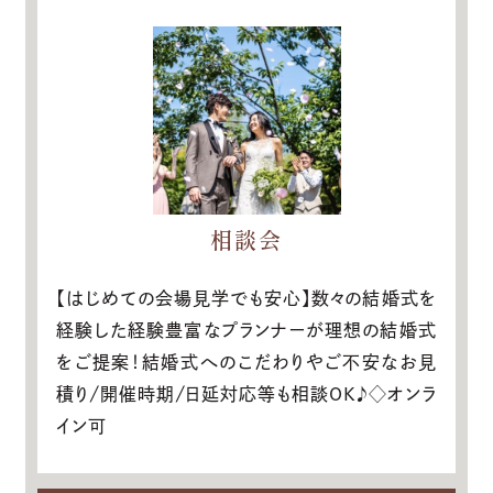
相談会
【はじめての会場見学でも安心】数々の結婚式を
経験した経験豊富なプランナーが理想の結婚式
をご提案！結婚式へのこだわりやご不安なお見
積り/開催時期/日延対応等も相談OK♪◇オンラ
イン可