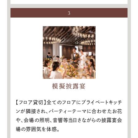
3
模擬披露宴
【フロア貸切】全てのフロアにプライベートキッチ
ンが隣接され、パーティーテーマに合わせたお花
や、会場の照明、音響等当日さながらの披露宴会
場の雰囲気を体感。