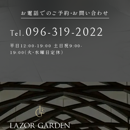
お電話でのご予約・お問い合わせ
096-319-2022
平日12:00-19:00
土日祝9:00-
19:00（火・水曜日定休）