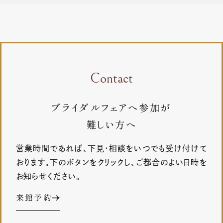
Contact
ブライダルフェアへ参加が
難しい方へ
営業時間であれば、下見・相談をいつでも受け付けて
おります。下のボタンをクリックし、ご都合のよい日時を
お知らせください。
来館予約