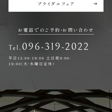
ブライダルフェア
お電話でのご予約・お問い合わせ
096-319-2022
平日12:00-19:00
土日祝9:00-
19:00（火・水曜日定休）