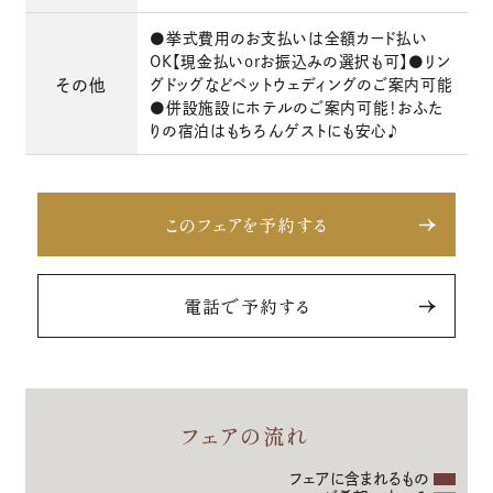
●挙式費用のお支払いは全額カード払い
OK【現金払いorお振込みの選択も可】●リン
その他
グドッグなどペットウェディングのご案内可能
●併設施設にホテルのご案内可能！おふた
りの宿泊はもちろんゲストにも安心♪
このフェアを予約する
電話で予約する
フェアの流れ
フェアに含まれるもの