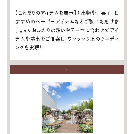
【こわだりのアイテムを展示】引出物や引菓子、お
すすめのペーパーアイテムなどご覧いただけま
す。またおふたりの想いやテーマに合わせてアイ
テムや演出をご提案し、ワンランク上のウエディ
ングを実現！
9