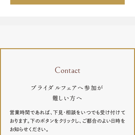
Contact
ブライダルフェアへ参加が
難しい方へ
営業時間であれば、下見・相談をいつでも受け付けて
おります。下のボタンをクリックし、ご都合のよい日時を
お知らせください。