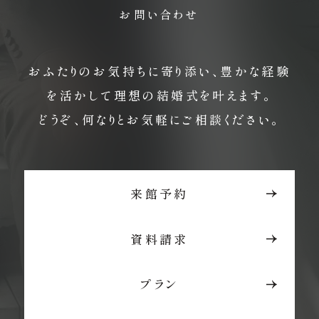
お問い合わせ
おふたりのお気持ちに寄り添い、豊かな経験
を活かして理想の結婚式を叶えます。
どうぞ、何なりとお気軽にご相談ください。
来館予約
資料請求
プラン