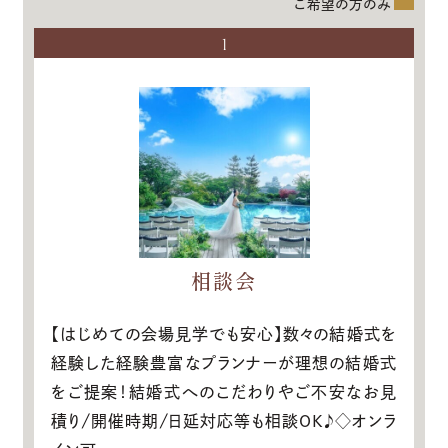
ご希望の方のみ
1
相談会
【はじめての会場見学でも安心】数々の結婚式を
経験した経験豊富なプランナーが理想の結婚式
をご提案！結婚式へのこだわりやご不安なお見
積り/開催時期/日延対応等も相談OK♪◇オンラ