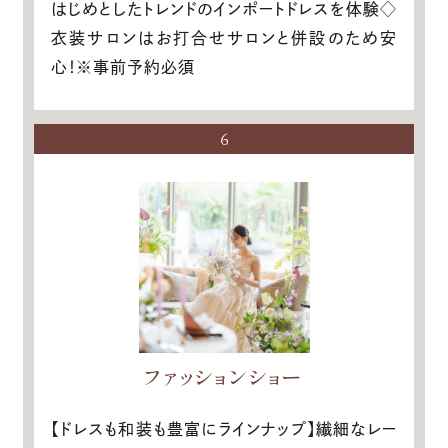
はじめとしたトレンドのインポートドレスを体験◇
衣装サロンはお打合せサロンと併設のため安
心！※事前予約必須
6
ファッションショー
【ドレスも和装も豊富にラインナップ】繊細なレー