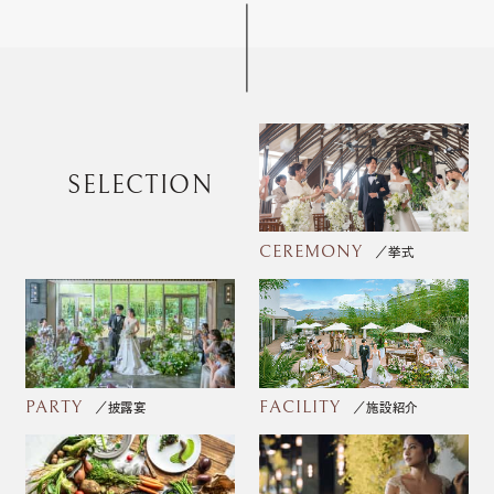
SELECTION
CEREMONY
挙式
PARTY
FACILITY
披露宴
施設紹介