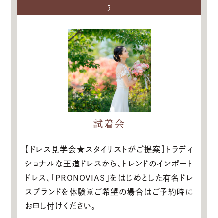
5
試着会
【ドレス見学会★スタイリストがご提案】トラディ
ショナルな王道ドレスから、トレンドのインポート
ドレス、「PRONOVIAS」をはじめとした有名ドレ
スブランドを体験※ご希望の場合はご予約時に
お申し付けください。