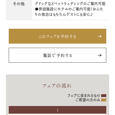
その他
グドッグなどペットウェディングのご案内可能
●併設施設にホテルのご案内可能！おふた
りの宿泊はもちろんゲストにも安心♪
このフェアを予約する
電話で予約する
フェアの流れ
フェアに含まれるもの
ご希望の方のみ
1