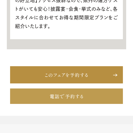
の好立地】アクセス抜群なので、県外の遠方ゲス
トがいても安心！披露宴・会食・挙式のみなど、各
スタイルに合わせてお得な期間限定プランをご
紹介いたします。
このフェアを予約する
電話で予約する