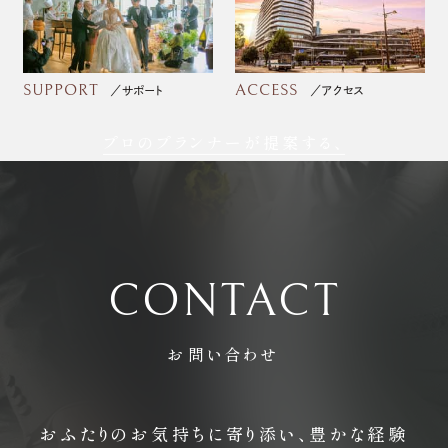
SUPPORT
ACCESS
サポート
アクセス
プロのプランナーが提案する、
フォトウェディング
CONTACT
お問い合わせ
おふたりのお気持ちに寄り添い、豊かな経験