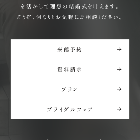
を活かして理想の結婚式を叶えます。
どうぞ、何なりとお気軽にご相談ください。
来館予約
資料請求
プラン
ブライダルフェア