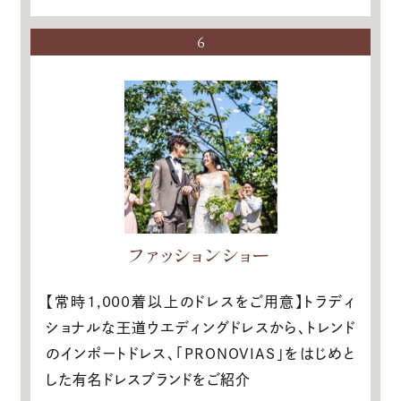
6
ファッションショー
【常時1,000着以上のドレスをご用意】トラディ
ショナルな王道ウエディングドレスから、トレンド
のインポートドレス、「PRONOVIAS」をはじめと
した有名ドレスブランドをご紹介