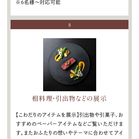
※6名様～対応可能
8
相料理・引出物などの展示
【こわだりのアイテムを展示】引出物や引菓子、お
すすめのペーパーアイテムなどご覧いただけま
す。またおふたりの想いやテーマに合わせてアイ