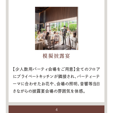
模擬披露宴
【少人数用パーティ会場をご用意】全てのフロア
にプライベートキッチンが隣接され、パーティーテ
ーマに合わせたお花や、会場の照明、音響等当日
さながらの披露宴会場の雰囲気を体感。
4