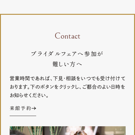
Contact
ブライダルフェアへ参加が
難しい方へ
営業時間であれば、下見・相談をいつでも受け付けて
おります。下のボタンをクリックし、ご都合のよい日時を
お知らせください。
来館予約