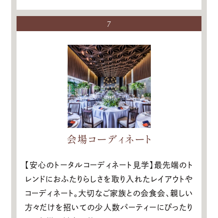
7
会場コーディネート
【安心のトータルコーディネート見学】最先端のト
レンドにおふたりらしさを取り入れたレイアウトや
コーディネート。大切なご家族との会食会、親しい
方々だけを招いての少人数パーティーにぴったり