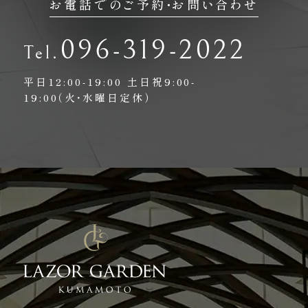
お電話でのご予約・お問い合わせ
096-319-2022
平日12:00-19:00
土日祝9:00-
19:00（火・水曜日定休）