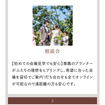
相談会
【初めての会場見学でも安心】専属のプランナー
がふたりの理想をヒアリングし、希望に合った会
場を貸切でご案内！打ち合わせも全てオンライン
が可能なので遠距離の方も安心です。
2