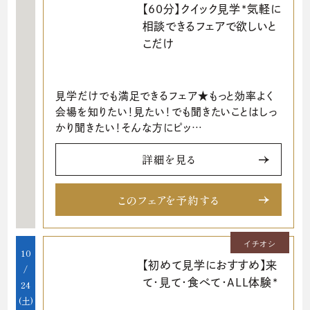
【60分】クイック見学*気軽に
相談できるフェアで欲しいと
こだけ
見学だけでも満足できるフェア★もっと効率よく
会場を知りたい！見たい！でも聞きたいことはしっ
かり聞きたい！そんな方にピッ…
詳細を見る
このフェアを予約する
イチオシ
10
【初めて見学におすすめ】来
/
て･見て･食べて･ALL体験*
24
(土)