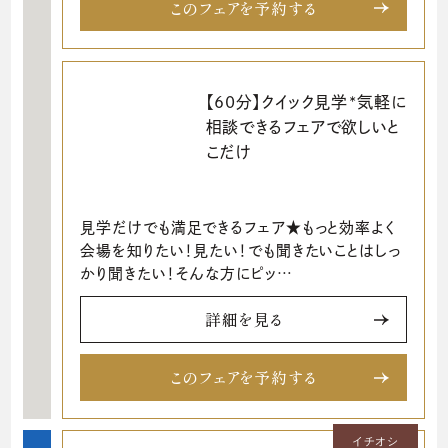
このフェアを予約する
【60分】クイック見学*気軽に
相談できるフェアで欲しいと
こだけ
見学だけでも満足できるフェア★もっと効率よく
会場を知りたい！見たい！でも聞きたいことはしっ
かり聞きたい！そんな方にピッ…
詳細を見る
このフェアを予約する
イチオシ