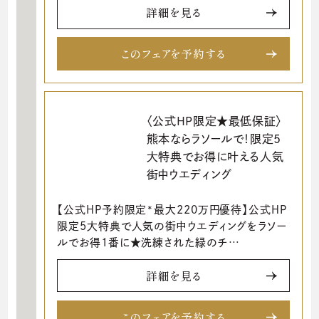
詳細を見る
このフェアを予約する
〈公式HP限定★最低保証〉
熊本ならラソールで！限定5
大特典でお得に叶える人気
街中ウエディング
【公式HP予約限定*最大220万円優待】公式HP
限定5大特典で人気の街中ウエディングをラソー
ルでお得1番に★洗練された緑のチ…
詳細を見る
このフェアを予約する