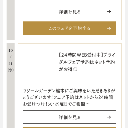
詳細を見る
このフェアを予約する
10
【24時間WEB受付中】ブライ
/
ダルフェア予約はネット予約
21
がお得◎
(水)
ラソールガーデン熊本にご興味をいただきありが
とうございます！フェア予約はネットから24時間
お受けつけ！火・水曜日でご希望…
詳細を見る