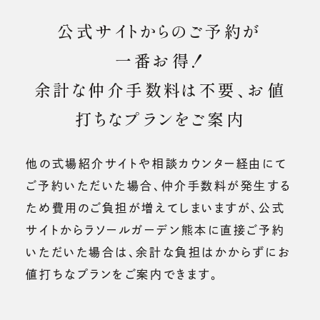
公式サイトからのご予約が
一番お得！
余計な仲介手数料は不要、お値
打ちなプランをご案内
他の式場紹介サイトや相談カウンター経由にて
ご予約いただいた場合、仲介手数料が発生する
ため費用のご負担が増えてしまいますが、公式
サイトからラソールガーデン熊本に直接ご予約
いただいた場合は、余計な負担はかからずにお
値打ちなプランをご案内できます。