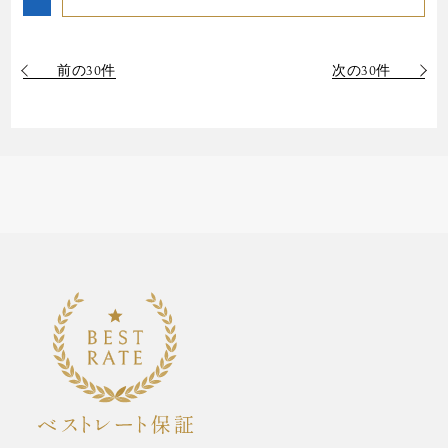
前の30件
次の30件