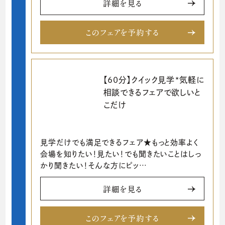
詳細を見る
このフェアを予約する
【60分】クイック見学*気軽に
相談できるフェアで欲しいと
こだけ
見学だけでも満足できるフェア★もっと効率よく
会場を知りたい！見たい！でも聞きたいことはしっ
かり聞きたい！そんな方にピッ…
詳細を見る
このフェアを予約する