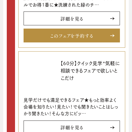
ルでお得1番に★洗練された緑のチ…
詳細を見る
このフェアを予約する
【60分】クイック見学*気軽に
相談できるフェアで欲しいと
こだけ
見学だけでも満足できるフェア★もっと効率よく
会場を知りたい！見たい！でも聞きたいことはしっ
かり聞きたい！そんな方にピッ…
詳細を見る