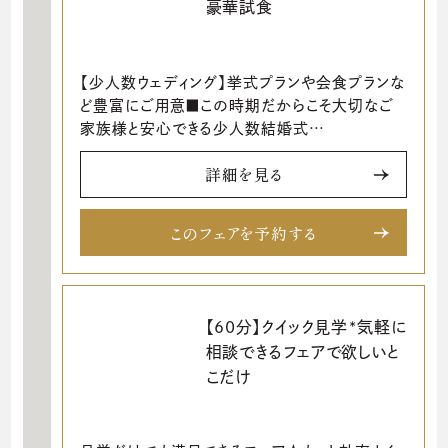
豪華試食
【少人数ウェディング】挙式プランや会食プランな
ど豊富にご用意■この時期だからこそ大切なご
家族様と安心できる少人数結婚式…
詳細を見る
このフェアを予約する
【60分】クイック見学*気軽に
相談できるフェアで欲しいと
こだけ