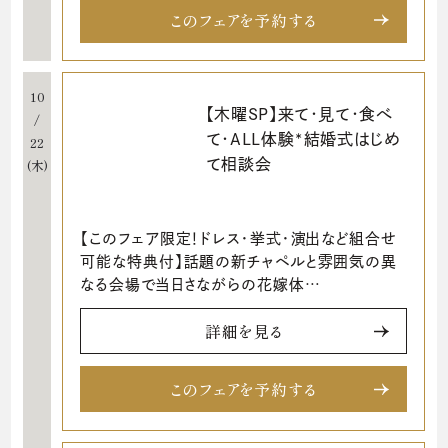
このフェアを予約する
10
【木曜SP】来て･見て･食べ
/
て･ALL体験*結婚式はじめ
22
て相談会
(木)
【このフェア限定！ドレス・挙式・演出など組合せ
可能な特典付】話題の新チャペルと雰囲気の異
なる会場で当日さながらの花嫁体…
詳細を見る
このフェアを予約する