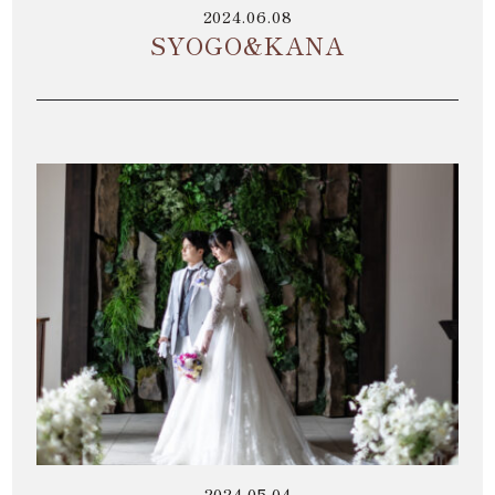
2024.06.08
SYOGO&KANA
2024.05.04