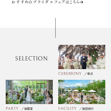
おすすめのブライダルフェアはこちら
SELECTION
CEREMONY
挙式
PARTY
FACILITY
披露宴
施設紹介