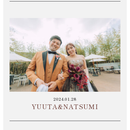
2024.01.28
YUUTA&NATSUMI