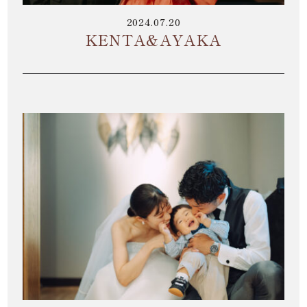
2024.07.20
KENTA&AYAKA