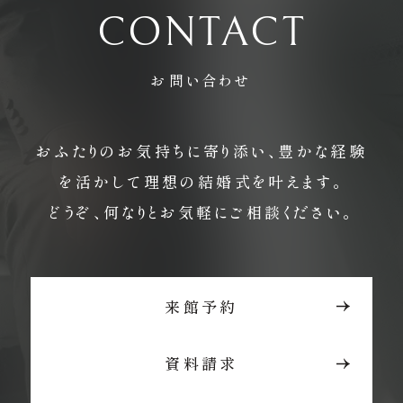
CONTACT
お問い合わせ
おふたりのお気持ちに寄り添い、豊かな経験
を活かして理想の結婚式を叶えます。
どうぞ、何なりとお気軽にご相談ください。
来館予約
資料請求