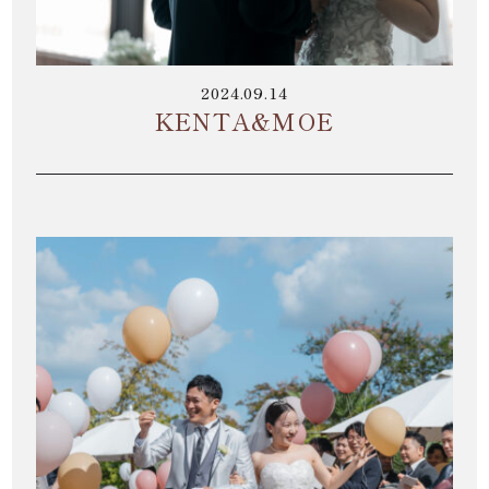
2024.09.14
KENTA&MOE