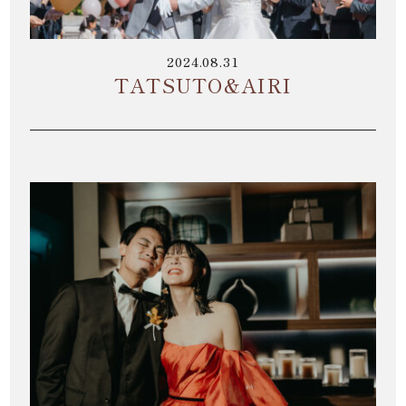
2024.08.31
TATSUTO&AIRI