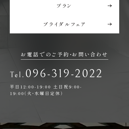
プラン
ブライダルフェア
お電話でのご予約・お問い合わせ
096-319-2022
平日12:00-19:00
土日祝9:00-
19:00（火・水曜日定休）