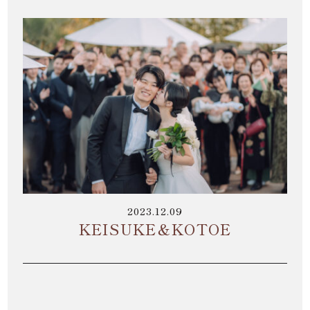
2023.12.09
KEISUKE＆KOTOE