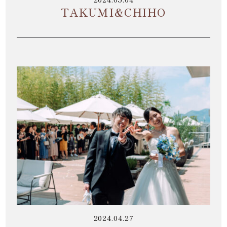
TAKUMI&CHIHO
2024.04.27