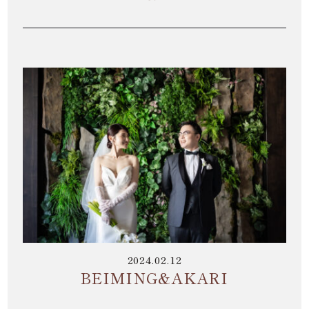
2024.02.12
BEIMING&AKARI