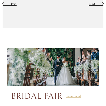
Prev
Next
BRIDAL FAIR