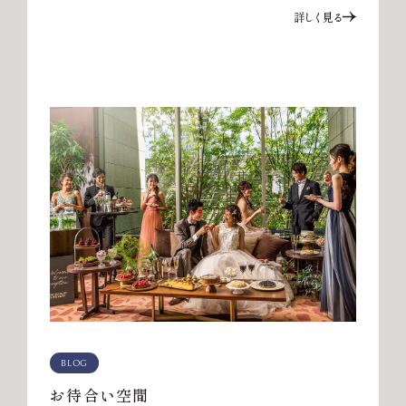
詳しく見る
BLOG
お待合い空間