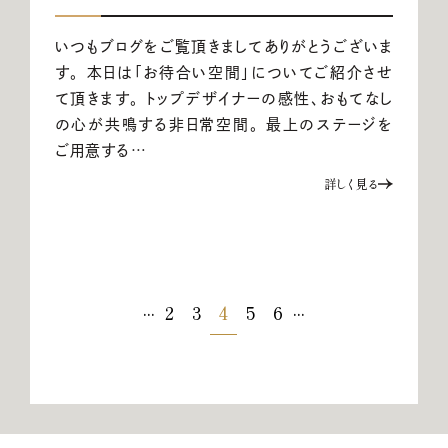
いつもブログをご覧頂きましてありがとうございま
す。 本日は「お待合い空間」についてご紹介させ
て頂きます。 トップデザイナーの感性、おもてなし
の心が共鳴する非日常空間。 最上のステージを
ご用意する…
詳しく見る
...
...
2
3
4
5
6