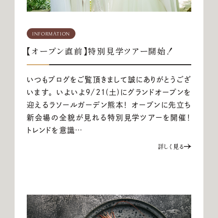
INFORMATION
【オープン直前】特別見学ツアー開始！
いつもブログをご覧頂きまして誠にありがとうござ
います。 いよいよ9/21(土)にグランドオープンを
迎えるラソールガーデン熊本！ オープンに先立ち
新会場の全貌が見れる特別見学ツアーを開催！
トレンドを意識…
詳しく見る