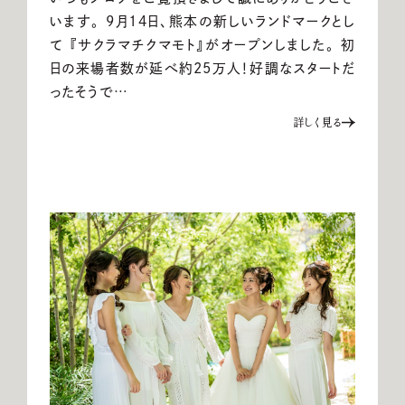
います。 9月14日、熊本の新しいランドマークとし
て 『サクラマチクマモト』がオープンしました。 初
日の来場者数が延べ約25万人！好調なスタートだ
ったそうで…
詳しく見る