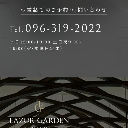
お電話でのご予約・お問い合わせ
096-319-2022
平日12:00-19:00
土日祝9:00-
19:00（火・水曜日定休）