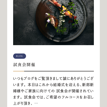
BLOG
試食会開催
いつもブログをご覧頂きまして誠にありがとうござ
います。 本日はこれから結婚式を迎える、新郎新
婦様やご家族に向けての 試食会が開催されてい
ます。 試食会では、ご希望のフルコースをお召し
上がり頂き、 …