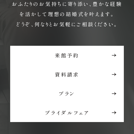
おふたりのお気持ちに寄り添い、豊かな経験
を活かして理想の結婚式を叶えます。
どうぞ、何なりとお気軽にご相談ください。
来館予約
資料請求
プラン
ブライダルフェア