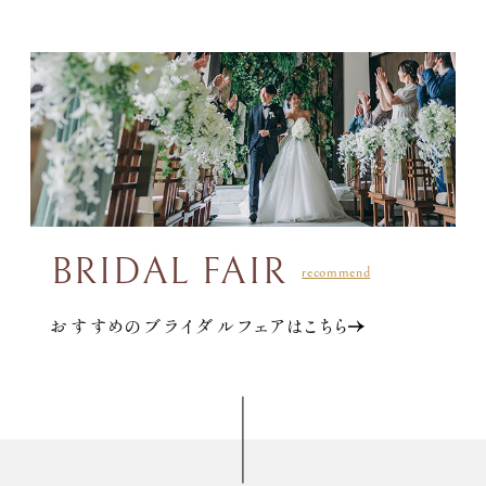
BRIDAL FAIR
おすすめのブライダルフェアはこちら