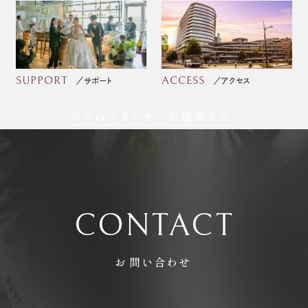
SUPPORT
ACCESS
サポート
アクセス
プロのプランナーが提案する、
フォトウェディング
CONTACT
お問い合わせ