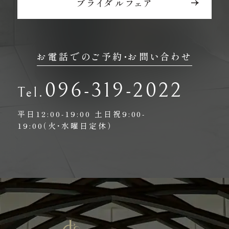
ブライダルフェア
お電話でのご予約・お問い合わせ
096-319-2022
平日12:00-19:00
土日祝9:00-
19:00（火・水曜日定休）