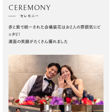
CEREMONY
セレモニー
赤と紫で統一された会場装花はお2人の雰囲気にピ
ッタリ！
満面の笑顔がたくさん撮れました