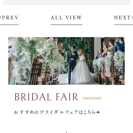
PREV
ALL VIEW
NEXT
BRIDAL FAIR
おすすめのブライダルフェアはこちら