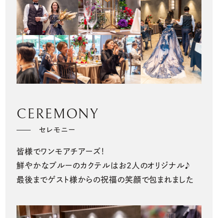
CEREMONY
セレモニー
皆様でワンモアチアーズ！
鮮やかなブルーのカクテルはお2人のオリジナル♪
最後までゲスト様からの祝福の笑顔で包まれました