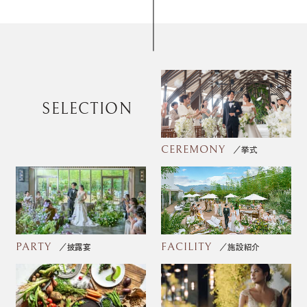
SELECTION
CEREMONY
挙式
PARTY
FACILITY
披露宴
施設紹介