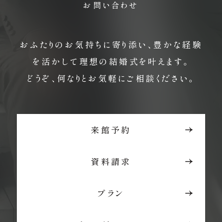
お問い合わせ
おふたりのお気持ちに寄り添い、豊かな経験
を活かして理想の結婚式を叶えます。
どうぞ、何なりとお気軽にご相談ください。
来館予約
資料請求
プラン