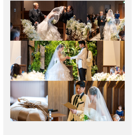
お電話でのご予約・お問い合わせ
096-319-2022
平日12:00-19:00
土日祝9:00-19:00（火・水曜日定休）