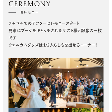
CEREMONY
セレモニー
チャペルでのアフターセレモニースタート
見事にブーケをキャッチされたゲスト様と記念の一枚
です
ウェルカムグッズはお2人らしさを出せるコーナー！